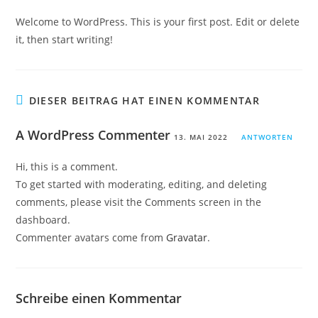
Welcome to WordPress. This is your first post. Edit or delete
it, then start writing!
DIESER BEITRAG HAT EINEN KOMMENTAR
A WordPress Commenter
13. MAI 2022
ANTWORTEN
Hi, this is a comment.
To get started with moderating, editing, and deleting
comments, please visit the Comments screen in the
dashboard.
Commenter avatars come from
Gravatar
.
Schreibe einen Kommentar