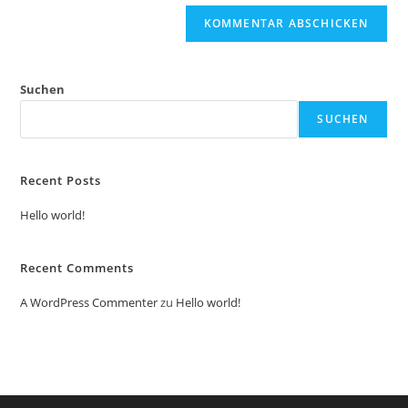
Suchen
SUCHEN
Recent Posts
Hello world!
Recent Comments
A WordPress Commenter
zu
Hello world!